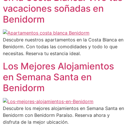
vacaciones soñadas en
Benidorm
Descubre nuestros apartamentos en la Costa Blanca en
Benidorm. Con todas las comodidades y todo lo que
necesitas. Reserva tu estancia ideal.
Los Mejores Alojamientos
en Semana Santa en
Benidorm
Descubre los mejores alojamientos en Semana Santa en
Benidorm con Benidorm Paraíso. Reserva ahora y
disfruta de la mejor ubicación.