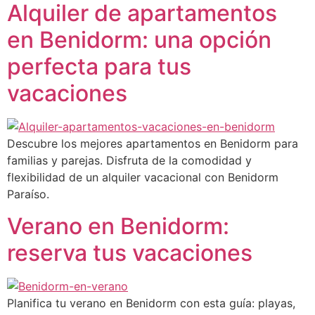
Alquiler de apartamentos
en Benidorm: una opción
perfecta para tus
vacaciones
Descubre los mejores apartamentos en Benidorm para
familias y parejas. Disfruta de la comodidad y
flexibilidad de un alquiler vacacional con Benidorm
Paraíso.
Verano en Benidorm:
reserva tus vacaciones
Planifica tu verano en Benidorm con esta guía: playas,