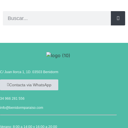
C/ Juan llorca 1, 1D. 03503 Benidorm
Contacta via WhatsApp
34 966 281 556
info@benidormparaiso.com
Verano: 8:00 a 14:00 y 16:00 a 20:00