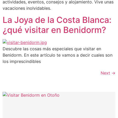
actividades, eventos, consejos y alojamiento. Vive unas
vacaciones inolvidables.
La Joya de la Costa Blanca:
¿qué visitar en Benidorm?
Descubre las cosas más especiales que visitar en
Benidorm. En este artículo te vamos a decir cuales son
los imprescindibles
Next
→