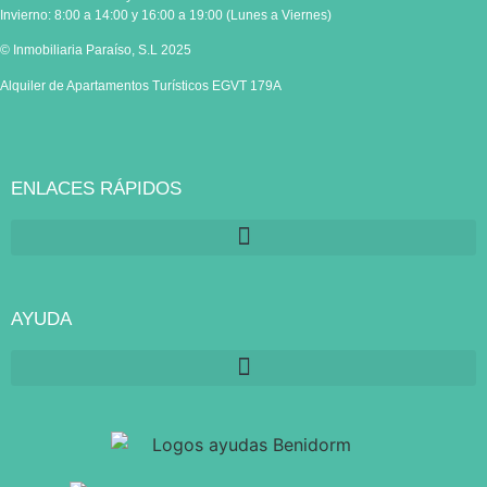
Invierno: 8:00 a 14:00 y 16:00 a 19:00 (Lunes a Viernes)
© Inmobiliaria Paraíso, S.L 2025
Alquiler de Apartamentos Turísticos EGVT 179A
ENLACES RÁPIDOS
AYUDA