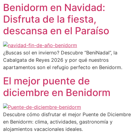
Benidorm en Navidad:
Disfruta de la fiesta,
descansa en el Paraíso
¿Buscas sol en invierno? Descubre “BeniNadal”, la
Cabalgata de Reyes 2026 y por qué nuestros
apartamentos son el refugio perfecto en Benidorm.
El mejor puente de
diciembre en Benidorm
Descubre cómo disfrutar el mejor Puente de Diciembre
en Benidorm: clima, actividades, gastronomía y
alojamientos vacacionales ideales.