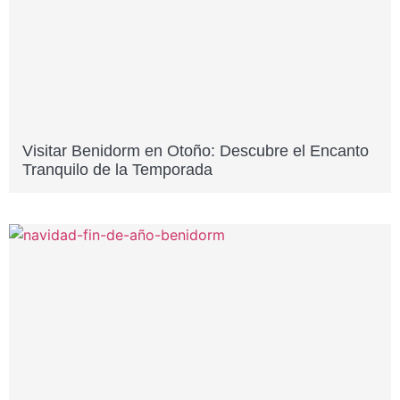
Visitar Benidorm en Otoño: Descubre el Encanto
Tranquilo de la Temporada