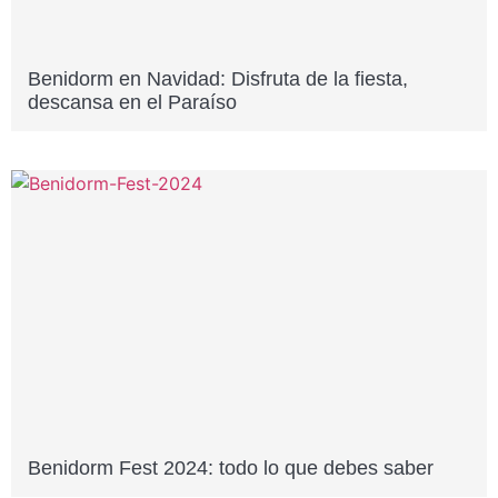
Benidorm en Navidad: Disfruta de la fiesta,
descansa en el Paraíso
Benidorm Fest 2024: todo lo que debes saber