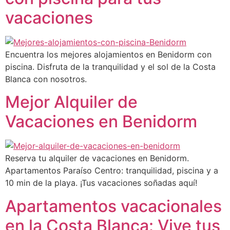
vacaciones
Encuentra los mejores alojamientos en Benidorm con
piscina. Disfruta de la tranquilidad y el sol de la Costa
Blanca con nosotros.
Mejor Alquiler de
Vacaciones en Benidorm
Reserva tu alquiler de vacaciones en Benidorm.
Apartamentos Paraíso Centro: tranquilidad, piscina y a
10 min de la playa. ¡Tus vacaciones soñadas aquí!
Apartamentos vacacionales
en la Costa Blanca: Vive tus