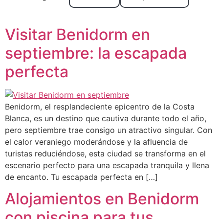
Benidorm
Visitar Benidorm en
septiembre: la escapada
perfecta
Benidorm, el resplandeciente epicentro de la Costa
Blanca, es un destino que cautiva durante todo el año,
pero septiembre trae consigo un atractivo singular. Con
el calor veraniego moderándose y la afluencia de
turistas reduciéndose, esta ciudad se transforma en el
escenario perfecto para una escapada tranquila y llena
de encanto. Tu escapada perfecta en […]
Alojamientos en Benidorm
con piscina para tus