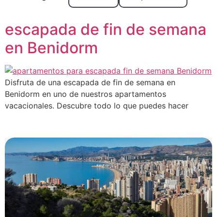
Apartamentos para una
escapada de fin de semana
en Benidorm
Disfruta de una escapada de fin de semana en
Benidorm en uno de nuestros apartamentos
vacacionales. Descubre todo lo que puedes hacer