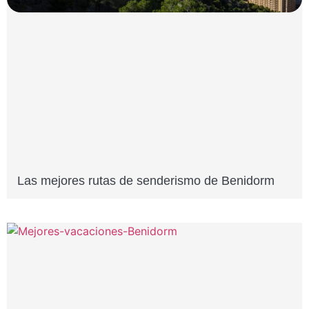
Las mejores rutas de senderismo de Benidorm