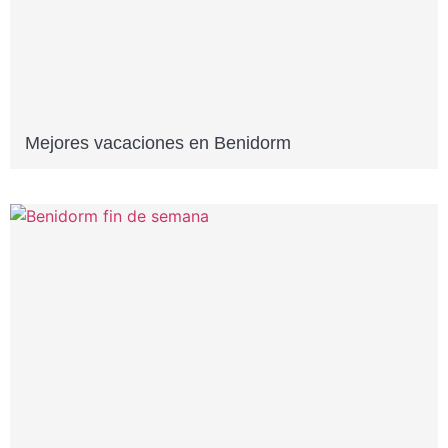
Mejores vacaciones en Benidorm