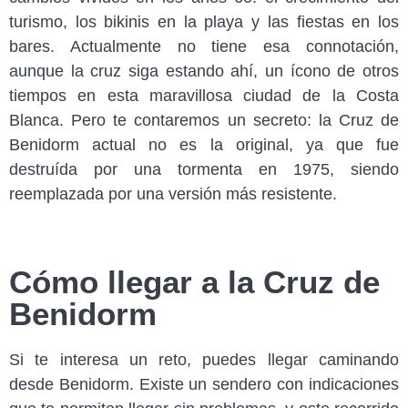
turismo, los bikinis en la playa y las fiestas en los
bares. Actualmente no tiene esa connotación,
aunque la cruz siga estando ahí, un ícono de otros
tiempos en esta maravillosa ciudad de la Costa
Blanca. Pero te contaremos un secreto: la Cruz de
Benidorm actual no es la original, ya que fue
destruída por una tormenta en 1975, siendo
reemplazada por una versión más resistente.
Cómo llegar a la Cruz de
Benidorm
Si te interesa un reto, puedes llegar caminando
desde Benidorm. Existe un sendero con indicaciones