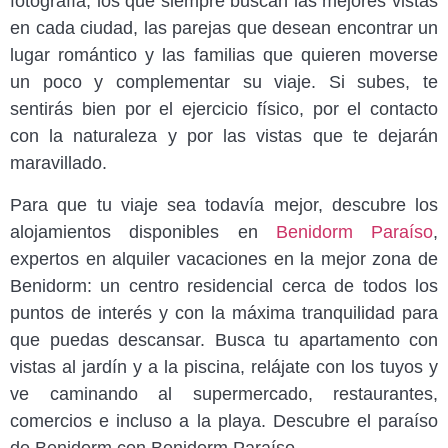
fotografía, los que siempre buscan las mejores vistas
en cada ciudad, las parejas que desean encontrar un
lugar romántico y las familias que quieren moverse
un poco y complementar su viaje. Si subes, te
sentirás bien por el ejercicio físico, por el contacto
con la naturaleza y por las vistas que te dejarán
maravillado.
Para que tu viaje sea todavía mejor, descubre los
alojamientos disponibles en
Benidorm Paraíso
,
expertos en alquiler vacaciones en la mejor zona de
Benidorm: un centro residencial cerca de todos los
puntos de interés y con la máxima tranquilidad para
que puedas descansar. Busca tu apartamento con
vistas al jardín y a la piscina, relájate con los tuyos y
ve caminando al supermercado, restaurantes,
comercios e incluso a la playa. Descubre el paraíso
de Benidorm con Benidorm Paraíso.