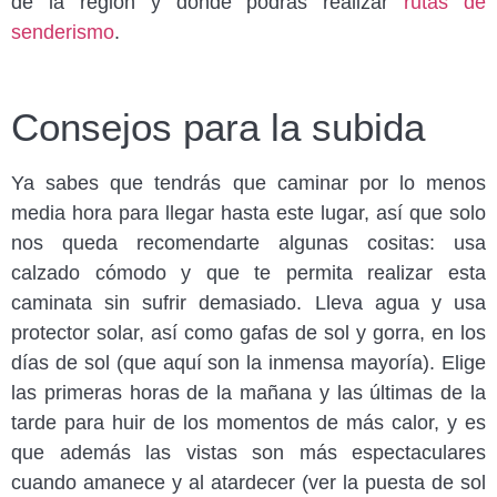
de la región y donde podrás realizar
rutas de
senderismo
.
Consejos para la subida
Ya sabes que tendrás que caminar por lo menos
media hora para llegar hasta este lugar, así que solo
nos queda recomendarte algunas cositas: usa
calzado cómodo y que te permita realizar esta
caminata sin sufrir demasiado. Lleva agua y usa
protector solar, así como gafas de sol y gorra, en los
días de sol (que aquí son la inmensa mayoría). Elige
las primeras horas de la mañana y las últimas de la
tarde para huir de los momentos de más calor, y es
que además las vistas son más espectaculares
cuando amanece y al atardecer (ver la puesta de sol