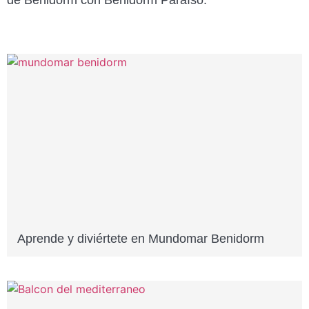
Aprende y diviértete en Mundomar Benidorm