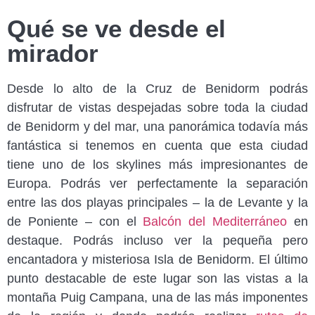
Qué se ve desde el
mirador
Desde lo alto de la Cruz de Benidorm podrás
disfrutar de vistas despejadas sobre toda la ciudad
de Benidorm y del mar, una panorámica todavía más
fantástica si tenemos en cuenta que esta ciudad
tiene uno de los skylines más impresionantes de
Europa. Podrás ver perfectamente la separación
entre las dos playas principales – la de Levante y la
de Poniente – con el
Balcón del Mediterráneo
en
destaque. Podrás incluso ver la pequeña pero
encantadora y misteriosa Isla de Benidorm. El último
punto destacable de este lugar son las vistas a la
montaña Puig Campana, una de las más imponentes