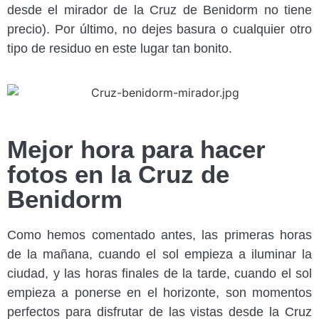
desde el mirador de la Cruz de Benidorm no tiene
precio). Por último, no dejes basura o cualquier otro
tipo de residuo en este lugar tan bonito.
Mejor hora para hacer
fotos en la Cruz de
Benidorm
Como hemos comentado antes, las primeras horas
de la mañana, cuando el sol empieza a iluminar la
ciudad, y las horas finales de la tarde, cuando el sol
empieza a ponerse en el horizonte, son momentos
perfectos para disfrutar de las vistas desde la Cruz