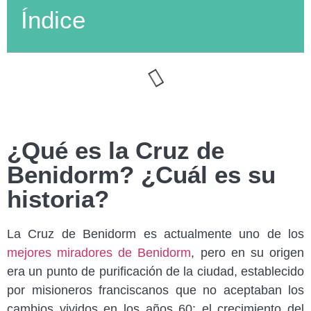
Índice
¿Qué es la Cruz de
Benidorm? ¿Cuál es su
historia?
La Cruz de Benidorm es actualmente uno de los
mejores miradores de Benidorm
, pero en su origen
era un punto de purificación de la ciudad, establecido
por misioneros franciscanos que no aceptaban los
cambios vividos en los años 60: el crecimiento del