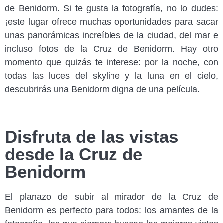
de Benidorm. Si te gusta la fotografía, no lo dudes:
¡este lugar ofrece muchas oportunidades para sacar
unas panorámicas increíbles de la ciudad, del mar e
incluso fotos de la Cruz de Benidorm. Hay otro
momento que quizás te interese: por la noche, con
todas las luces del skyline y la luna en el cielo,
descubrirás una Benidorm digna de una película.
Disfruta de las vistas
desde la Cruz de
Benidorm
El planazo de subir al mirador de la Cruz de
Benidorm es perfecto para todos: los amantes de la