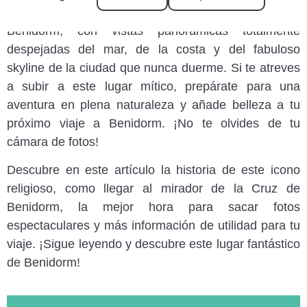
de Benidorm, posiblemente el mejor mirador de
Benidorm, con vistas panorámicas totalmente
despejadas del mar, de la costa y del fabuloso
skyline de la ciudad que nunca duerme. Si te atreves
a subir a este lugar mítico, prepárate para una
aventura en plena naturaleza y añade belleza a tu
próximo viaje a Benidorm. ¡No te olvides de tu
cámara de fotos!
Descubre en este artículo la historia de este icono
religioso, como llegar al mirador de la Cruz de
Benidorm, la mejor hora para sacar fotos
espectaculares y más información de utilidad para tu
viaje. ¡Sigue leyendo y descubre este lugar fantástico
de Benidorm!