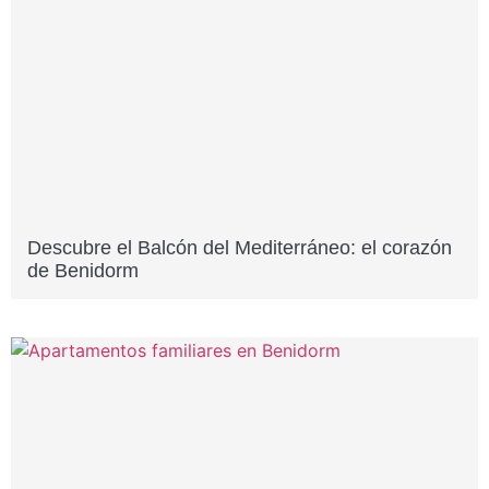
Descubre el Balcón del Mediterráneo: el corazón
de Benidorm