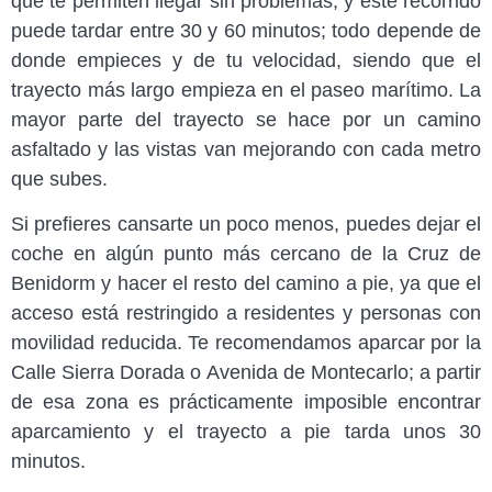
que te permiten llegar sin problemas, y este recorrido
puede tardar entre 30 y 60 minutos; todo depende de
donde empieces y de tu velocidad, siendo que el
trayecto más largo empieza en el paseo marítimo. La
mayor parte del trayecto se hace por un camino
asfaltado y las vistas van mejorando con cada metro
que subes.
Si prefieres cansarte un poco menos, puedes dejar el
coche en algún punto más cercano de la Cruz de
Benidorm y hacer el resto del camino a pie, ya que el
acceso está restringido a residentes y personas con
movilidad reducida. Te recomendamos aparcar por la
Calle Sierra Dorada o Avenida de Montecarlo; a partir
de esa zona es prácticamente imposible encontrar
aparcamiento y el trayecto a pie tarda unos 30
minutos.