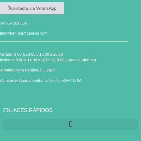
Contacta via WhatsApp
34 966 281 556
info@benidormparaiso.com
Verano: 8:00 a 14:00 y 16:00 a 20:00
Invierno: 8:00 a 14:00 y 16:00 a 19:00 (Lunes a Viernes)
© Inmobiliaria Paraíso, S.L 2025
Alquiler de Apartamentos Turísticos EGVT 179A
ENLACES RÁPIDOS